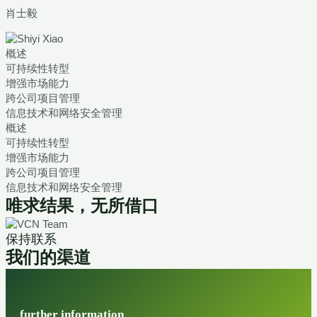
肖士毅
概述
可持续性转型
增强市场能力
跨公司项目管理
信息技术和网络安全管理
概述
可持续性转型
增强市场能力
跨公司项目管理
信息技术和网络安全管理
唯求结果，无所借口
保持联系
我们的渠道
further information